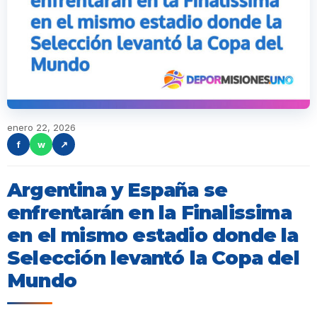
enero 22, 2026
f
w
↗
Argentina y España se
enfrentarán en la Finalissima
en el mismo estadio donde la
Selección levantó la Copa del
Mundo