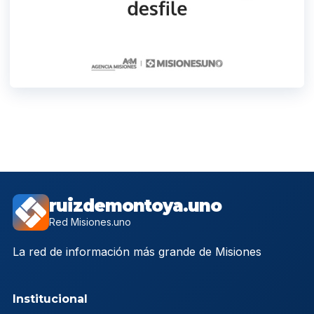
ruizdemontoya.uno
Red Misiones.uno
La red de información más grande de Misiones
Institucional