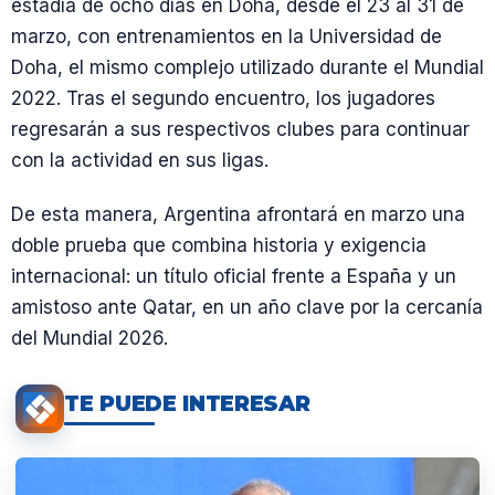
estadía de ocho días en Doha, desde el 23 al 31 de
marzo, con entrenamientos en la Universidad de
Doha, el mismo complejo utilizado durante el Mundial
2022. Tras el segundo encuentro, los jugadores
regresarán a sus respectivos clubes para continuar
con la actividad en sus ligas.
De esta manera, Argentina afrontará en marzo una
doble prueba que combina historia y exigencia
internacional: un título oficial frente a España y un
amistoso ante Qatar, en un año clave por la cercanía
del Mundial 2026.
TE PUEDE INTERESAR