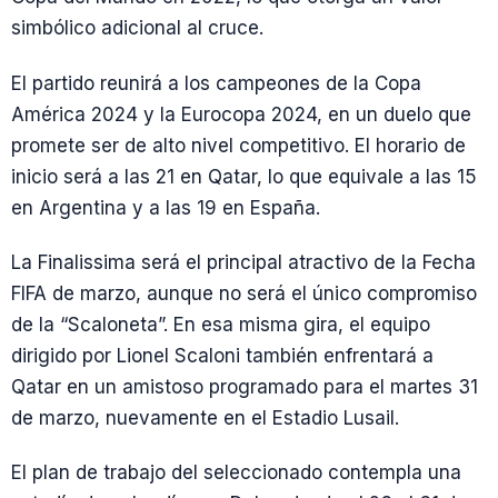
simbólico adicional al cruce.
El partido reunirá a los campeones de la Copa
América 2024 y la Eurocopa 2024, en un duelo que
promete ser de alto nivel competitivo. El horario de
inicio será a las 21 en Qatar, lo que equivale a las 15
en Argentina y a las 19 en España.
La Finalissima será el principal atractivo de la Fecha
FIFA de marzo, aunque no será el único compromiso
de la “Scaloneta”. En esa misma gira, el equipo
dirigido por Lionel Scaloni también enfrentará a
Qatar en un amistoso programado para el martes 31
de marzo, nuevamente en el Estadio Lusail.
El plan de trabajo del seleccionado contempla una