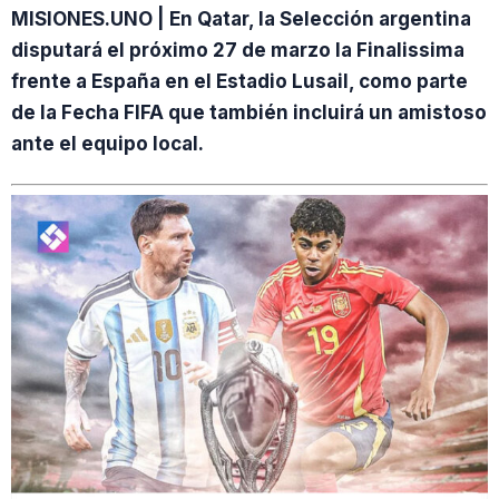
MISIONES.UNO | En Qatar, la Selección argentina
disputará el próximo 27 de marzo la Finalissima
frente a España en el Estadio Lusail, como parte
de la Fecha FIFA que también incluirá un amistoso
ante el equipo local.