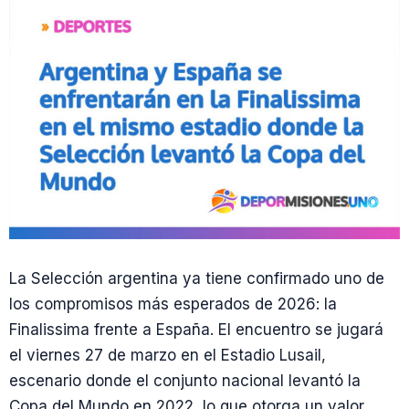
La Selección argentina ya tiene confirmado uno de
los compromisos más esperados de 2026: la
Finalissima frente a España. El encuentro se jugará
el viernes 27 de marzo en el Estadio Lusail,
escenario donde el conjunto nacional levantó la
Copa del Mundo en 2022, lo que otorga un valor