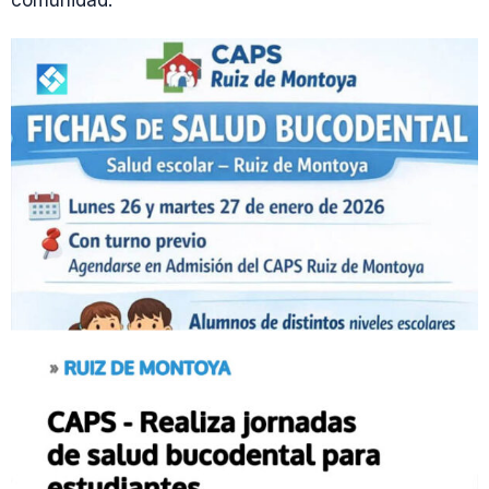
comunidad.