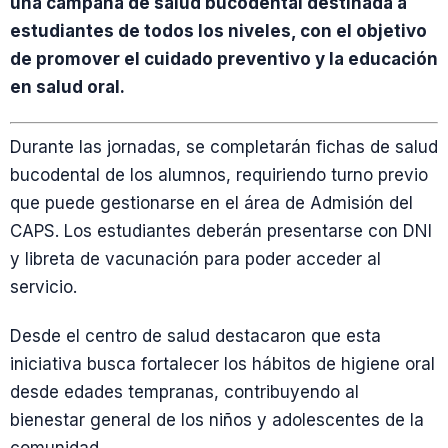
una campaña de salud bucodental destinada a
estudiantes de todos los niveles, con el objetivo
de promover el cuidado preventivo y la educación
en salud oral.
Durante las jornadas, se completarán fichas de salud
bucodental de los alumnos, requiriendo turno previo
que puede gestionarse en el área de Admisión del
CAPS. Los estudiantes deberán presentarse con DNI
y libreta de vacunación para poder acceder al
servicio.
Desde el centro de salud destacaron que esta
iniciativa busca fortalecer los hábitos de higiene oral
desde edades tempranas, contribuyendo al
bienestar general de los niños y adolescentes de la