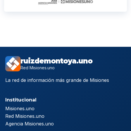
ruizdemontoya.uno
Red Misiones.uno
La red de información más grande de Misiones
Institucional
Misiones.uno
Red Misiones.uno
Agencia Misiones.uno