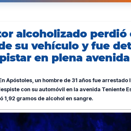
or alcoholizado perdió 
de su vehículo y fue de
pistar en plena avenida
n Apóstoles, un hombre de 31 años fue arrestado 
espiste con su automóvil en la avenida Teniente Es
ó 1,92 gramos de alcohol en sangre.