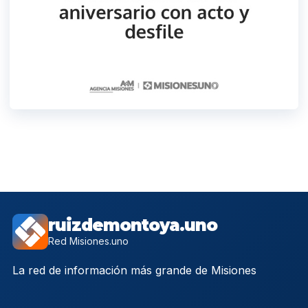
ruizdemontoya.uno
Red Misiones.uno
La red de información más grande de Misiones