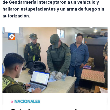
de Gendarmería interceptaron a un vehículo y
hallaron estupefacientes y un arma de fuego sin
autorización.