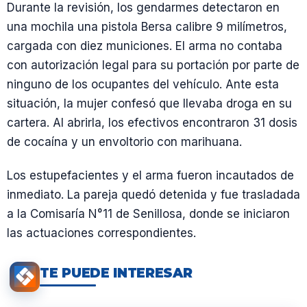
Durante la revisión, los gendarmes detectaron en
una mochila una pistola Bersa calibre 9 milímetros,
cargada con diez municiones. El arma no contaba
con autorización legal para su portación por parte de
ninguno de los ocupantes del vehículo. Ante esta
situación, la mujer confesó que llevaba droga en su
cartera. Al abrirla, los efectivos encontraron 31 dosis
de cocaína y un envoltorio con marihuana.
Los estupefacientes y el arma fueron incautados de
inmediato. La pareja quedó detenida y fue trasladada
a la Comisaría N°11 de Senillosa, donde se iniciaron
las actuaciones correspondientes.
TE PUEDE INTERESAR