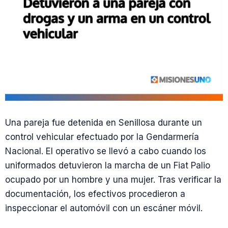
Una pareja fue detenida en Senillosa durante un
control vehicular efectuado por la Gendarmería
Nacional. El operativo se llevó a cabo cuando los
uniformados detuvieron la marcha de un Fiat Palio
ocupado por un hombre y una mujer. Tras verificar la
documentación, los efectivos procedieron a
inspeccionar el automóvil con un escáner móvil.