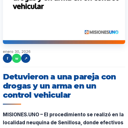
enero 30, 2026
f
w
↗
Detuvieron a una pareja con
drogas y un arma en un
control vehicular
MISIONES.UNO – El procedimiento se realizó en la
localidad neuquina de Senillosa, donde efectivos