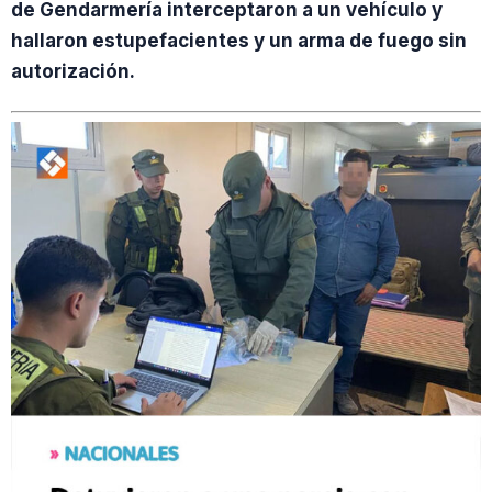
de Gendarmería interceptaron a un vehículo y
hallaron estupefacientes y un arma de fuego sin
autorización.