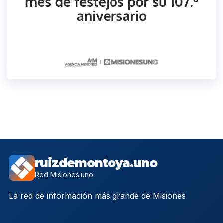
ruizdemontoya.uno
Red Misiones.uno
La red de información más grande de Misiones