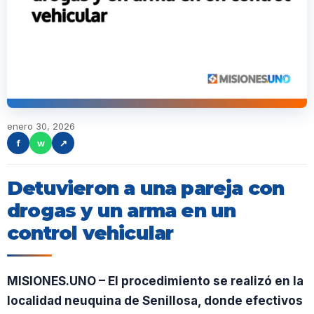
enero 30, 2026
f
w
↗
Detuvieron a una pareja con
drogas y un arma en un
control vehicular
MISIONES.UNO – El procedimiento se realizó en la
localidad neuquina de Senillosa, donde efectivos