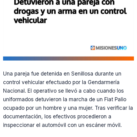
Una pareja fue detenida en Senillosa durante un
control vehicular efectuado por la Gendarmería
Nacional. El operativo se llevó a cabo cuando los
uniformados detuvieron la marcha de un Fiat Palio
ocupado por un hombre y una mujer. Tras verificar la
documentación, los efectivos procedieron a
inspeccionar el automóvil con un escáner móvil.