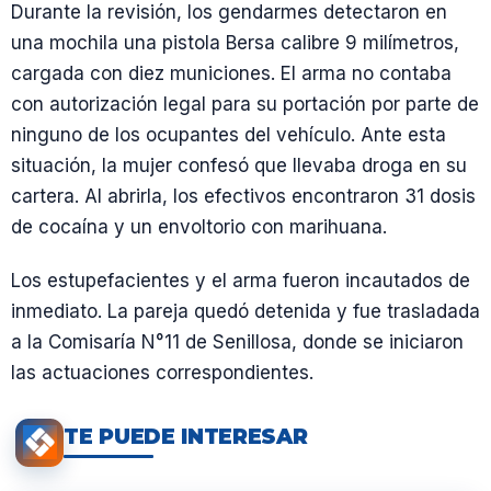
Durante la revisión, los gendarmes detectaron en
una mochila una pistola Bersa calibre 9 milímetros,
cargada con diez municiones. El arma no contaba
con autorización legal para su portación por parte de
ninguno de los ocupantes del vehículo. Ante esta
situación, la mujer confesó que llevaba droga en su
cartera. Al abrirla, los efectivos encontraron 31 dosis
de cocaína y un envoltorio con marihuana.
Los estupefacientes y el arma fueron incautados de
inmediato. La pareja quedó detenida y fue trasladada
a la Comisaría N°11 de Senillosa, donde se iniciaron
las actuaciones correspondientes.
TE PUEDE INTERESAR