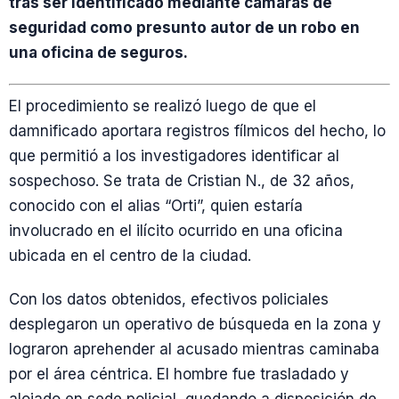
tras ser identificado mediante cámaras de
seguridad como presunto autor de un robo en
una oficina de seguros.
El procedimiento se realizó luego de que el
damnificado aportara registros fílmicos del hecho, lo
que permitió a los investigadores identificar al
sospechoso. Se trata de Cristian N., de 32 años,
conocido con el alias “Orti”, quien estaría
involucrado en el ilícito ocurrido en una oficina
ubicada en el centro de la ciudad.
Con los datos obtenidos, efectivos policiales
desplegaron un operativo de búsqueda en la zona y
lograron aprehender al acusado mientras caminaba
por el área céntrica. El hombre fue trasladado y