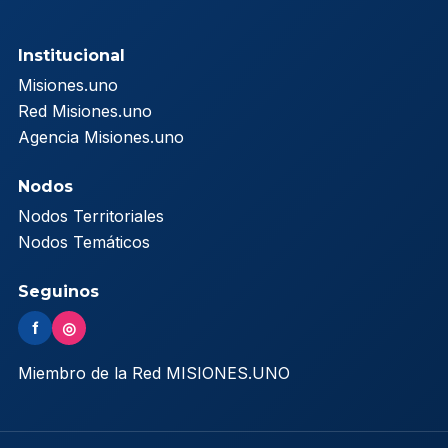
Institucional
Misiones.uno
Red Misiones.uno
Agencia Misiones.uno
Nodos
Nodos Territoriales
Nodos Temáticos
Seguinos
f
◎
Miembro de la Red MISIONES.UNO