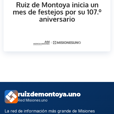
ruizdemontoya.uno
Red Misiones.uno
La red de información más grande de Misiones