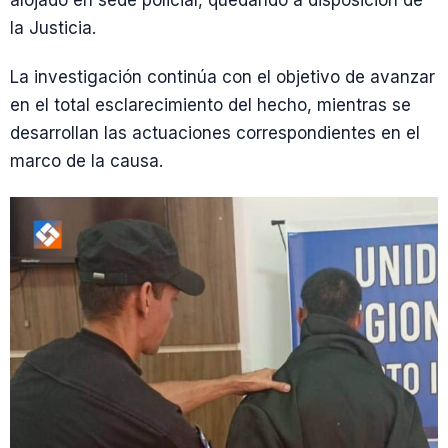
alojado en sede policial, quedando a disposición de
la Justicia.
La investigación continúa con el objetivo de avanzar
en el total esclarecimiento del hecho, mientras se
desarrollan las actuaciones correspondientes en el
marco de la causa.