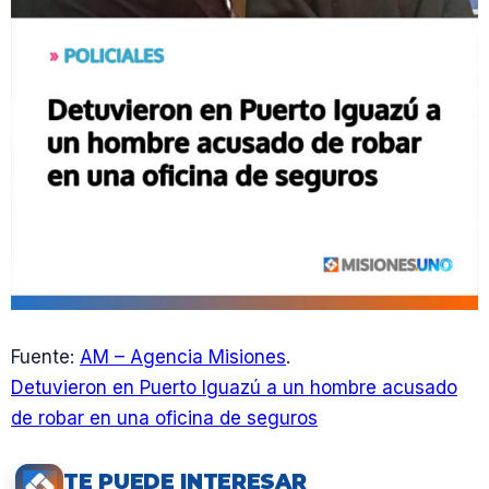
Fuente:
AM – Agencia Misiones
.
Detuvieron en Puerto Iguazú a un hombre acusado
de robar en una oficina de seguros
TE PUEDE INTERESAR