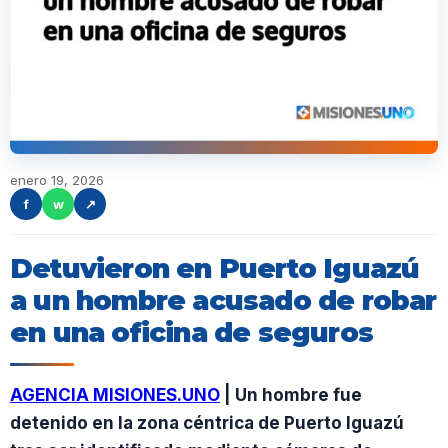
enero 19, 2026
f
w
↗
Detuvieron en Puerto Iguazú
a un hombre acusado de robar
en una oficina de seguros
AGENCIA MISIONES.UNO
| Un hombre fue
detenido en la zona céntrica de Puerto Iguazú