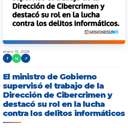
enero 19, 2026
f
w
↗
El ministro de Gobierno
supervisó el trabajo de la
Dirección de Cibercrimen y
destacó su rol en la lucha
contra los delitos informáticos