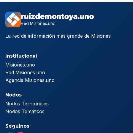
ruizdemontoya.uno
Red Misiones.uno
La red de información más grande de Misiones
Institucional
Misiones.uno
Red Misiones.uno
Agencia Misiones.uno
Nodos
Nodos Territoriales
Nodos Temáticos
Seguinos