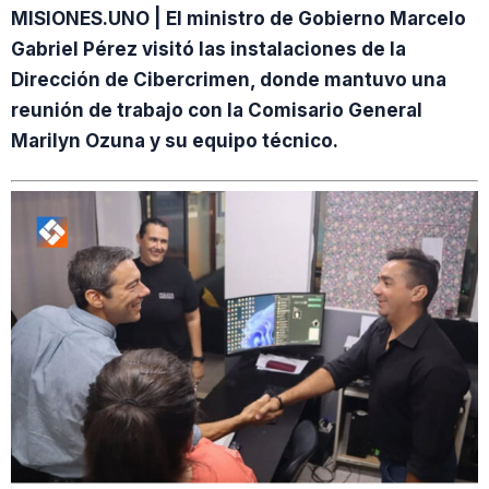
MISIONES.UNO | El ministro de Gobierno Marcelo
Gabriel Pérez visitó las instalaciones de la
Dirección de Cibercrimen, donde mantuvo una
reunión de trabajo con la Comisario General
Marilyn Ozuna y su equipo técnico.