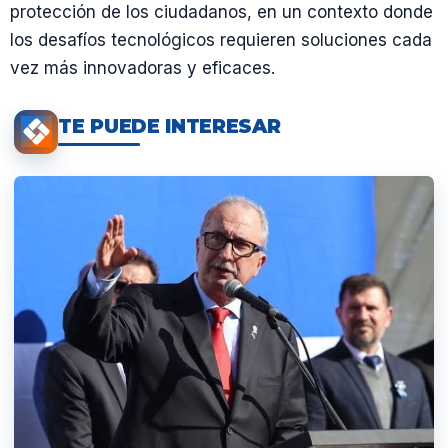
protección de los ciudadanos, en un contexto donde
los desafíos tecnológicos requieren soluciones cada
vez más innovadoras y eficaces.
TE PUEDE INTERESAR