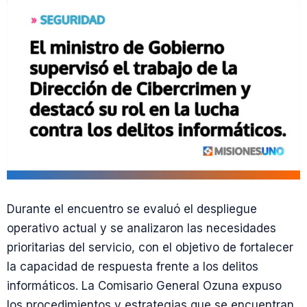
Durante el encuentro se evaluó el despliegue
operativo actual y se analizaron las necesidades
prioritarias del servicio, con el objetivo de fortalecer
la capacidad de respuesta frente a los delitos
informáticos. La Comisario General Ozuna expuso
los procedimientos y estrategias que se encuentran