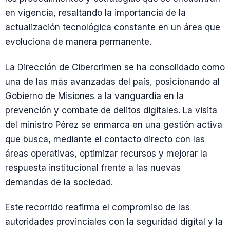
en vigencia, resaltando la importancia de la
actualización tecnológica constante en un área que
evoluciona de manera permanente.
La Dirección de Cibercrimen se ha consolidado como
una de las más avanzadas del país, posicionando al
Gobierno de Misiones a la vanguardia en la
prevención y combate de delitos digitales. La visita
del ministro Pérez se enmarca en una gestión activa
que busca, mediante el contacto directo con las
áreas operativas, optimizar recursos y mejorar la
respuesta institucional frente a las nuevas
demandas de la sociedad.
Este recorrido reafirma el compromiso de las
autoridades provinciales con la seguridad digital y la