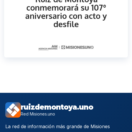
ruizdemontoya.uno
Red Misiones.uno
La red de información más grande de Misiones