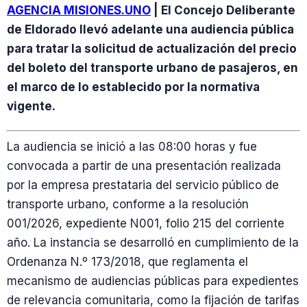
AGENCIA MISIONES.UNO
| El Concejo Deliberante
de Eldorado llevó adelante una audiencia pública
para tratar la solicitud de actualización del precio
del boleto del transporte urbano de pasajeros, en
el marco de lo establecido por la normativa
vigente.
La audiencia se inició a las 08:00 horas y fue
convocada a partir de una presentación realizada
por la empresa prestataria del servicio público de
transporte urbano, conforme a la resolución
001/2026, expediente N001, folio 215 del corriente
año. La instancia se desarrolló en cumplimiento de la
Ordenanza N.º 173/2018, que reglamenta el
mecanismo de audiencias públicas para expedientes
de relevancia comunitaria, como la fijación de tarifas