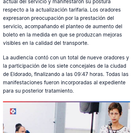
actual del servicio y manifestaron su postura
respecto a la actualización tarifaria. Los oradores
expresaron preocupación por la prestación del
servicio, acompañando el planteo de aumento del
boleto en la medida en que se produzcan mejoras
visibles en la calidad del transporte.
La audiencia contó con un total de nueve oradores y
la participación de los siete concejales de la ciudad
de Eldorado, finalizando a las 09:47 horas. Todas las
manifestaciones fueron incorporadas al expediente
para su posterior tratamiento.