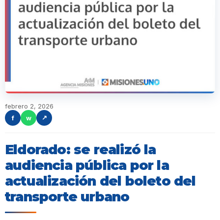
febrero 2, 2026
f
w
↗
Eldorado: se realizó la
audiencia pública por la
actualización del boleto del
transporte urbano