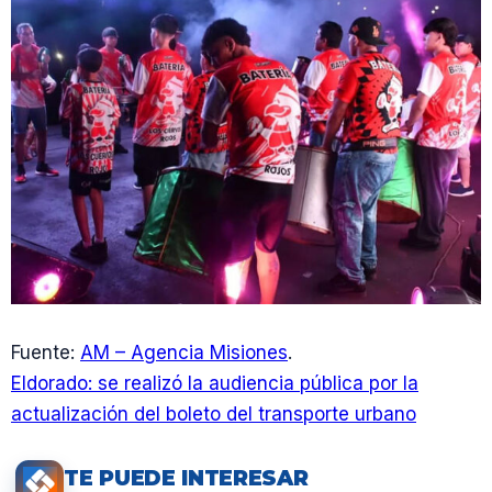
Fuente:
AM – Agencia Misiones
.
Eldorado: se realizó la audiencia pública por la
actualización del boleto del transporte urbano
TE PUEDE INTERESAR