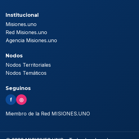
Institucional
Misiones.uno
Red Misiones.uno
Agencia Misiones.uno
Nodos
Nodos Territoriales
Nodos Temáticos
Seguinos
f
◎
Miembro de la Red MISIONES.UNO