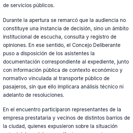
de servicios públicos.
Durante la apertura se remarcó que la audiencia no
constituye una instancia de decisión, sino un ámbito
institucional de escucha, consulta y registro de
opiniones. En ese sentido, el Concejo Deliberante
puso a disposición de los asistentes la
documentación correspondiente al expediente, junto
con información pública de contexto económico y
normativo vinculada al transporte público de
pasajeros, sin que ello implicara análisis técnico ni
adelanto de resoluciones.
En el encuentro participaron representantes de la
empresa prestataria y vecinos de distintos barrios de
la ciudad, quienes expusieron sobre la situación