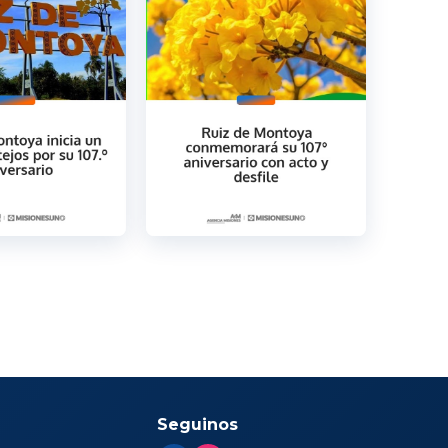
Seguinos