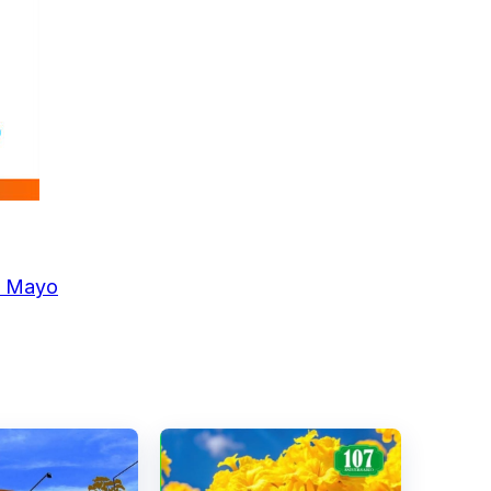
de Mayo