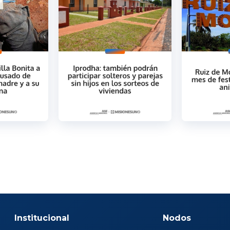
Institucional
Nodos