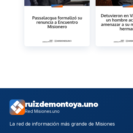
ruizdemontoya.uno
Red Misiones.uno
La red de información más grande de Misiones