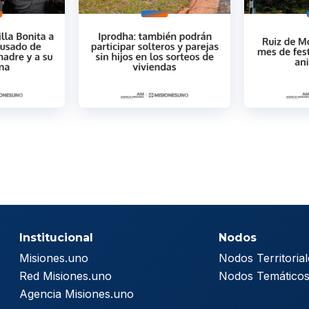
Institucional
Nodos
Misiones.uno
Nodos Territorial
Red Misiones.uno
Nodos Temático
Agencia Misiones.uno