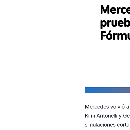
Mercedes volvió a 
Kimi Antonelli y Ge
simulaciones corta