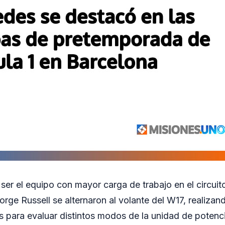
ser el equipo con mayor carga de trabajo en el circuit
orge Russell se alternaron al volante del W17, realizan
s para evaluar distintos modos de la unidad de potenci