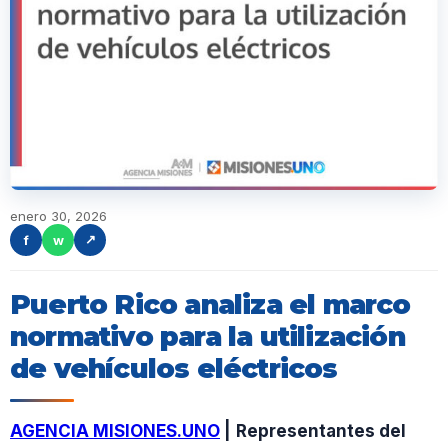
enero 30, 2026
f
w
↗
Puerto Rico analiza el marco
normativo para la utilización
de vehículos eléctricos
AGENCIA MISIONES.UNO
|
Representantes del