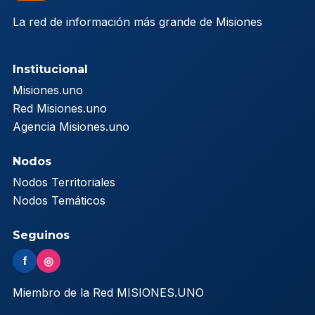
La red de información más grande de Misiones
Institucional
Misiones.uno
Red Misiones.uno
Agencia Misiones.uno
Nodos
Nodos Territoriales
Nodos Temáticos
Seguinos
f
◎
Miembro de la Red MISIONES.UNO