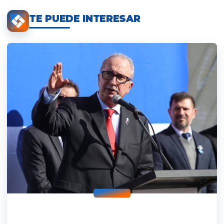
TE PUEDE INTERESAR