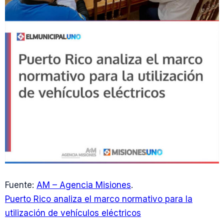
Fuente:
AM – Agencia Misiones
.
Puerto Rico analiza el marco normativo para la
utilización de vehículos eléctricos