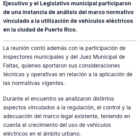
Ejecutivo y el Legislativo municipal participaron
de una instancia de análisis del marco normativo
vinculado a la utilización de vehículos eléctricos
en la ciudad de Puerto Rico.
La reunión contó además con la participación de
inspectores municipales y del Juez Municipal de
Faltas, quienes aportaron sus consideraciones
técnicas y operativas en relación a la aplicación de
las normativas vigentes.
Durante el encuentro se analizaron distintos
aspectos vinculados a la regulación, el control y la
adecuación del marco legal existente, teniendo en
cuenta el crecimiento del uso de vehículos
eléctricos en el ámbito urbano.