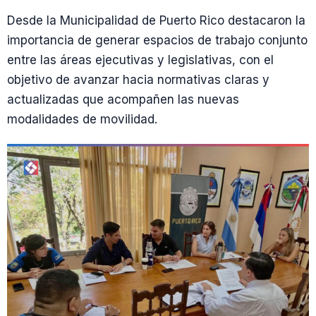
Desde la Municipalidad de Puerto Rico destacaron la
importancia de generar espacios de trabajo conjunto
entre las áreas ejecutivas y legislativas, con el
objetivo de avanzar hacia normativas claras y
actualizadas que acompañen las nuevas
modalidades de movilidad.