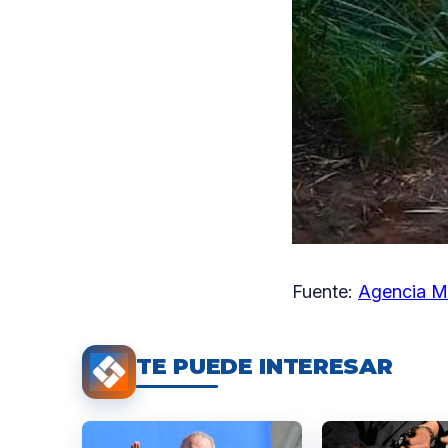
Fuente:
Agencia M
TE PUEDE INTERESAR