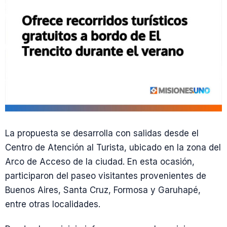
La propuesta se desarrolla con salidas desde el
Centro de Atención al Turista, ubicado en la zona del
Arco de Acceso de la ciudad. En esta ocasión,
participaron del paseo visitantes provenientes de
Buenos Aires, Santa Cruz, Formosa y Garuhapé,
entre otras localidades.