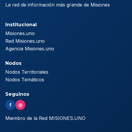
La red de información más grande de Misiones
Institucional
Misiones.uno
Red Misiones.uno
Agencia Misiones.uno
Nodos
Nodos Territoriales
Nodos Temáticos
Seguinos
f
◎
Miembro de la Red MISIONES.UNO