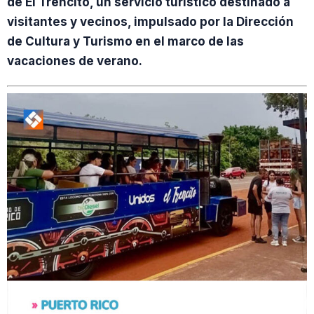
de El Trencito, un servicio turístico destinado a
visitantes y vecinos, impulsado por la Dirección
de Cultura y Turismo en el marco de las
vacaciones de verano.