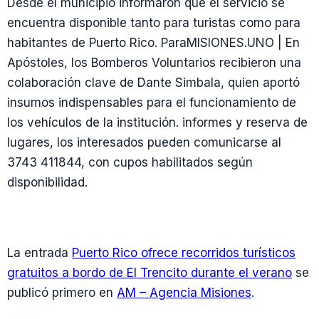
Desde el municipio informaron que el servicio se
encuentra disponible tanto para turistas como para
habitantes de Puerto Rico. ParaMISIONES.UNO | En
Apóstoles, los Bomberos Voluntarios recibieron una
colaboración clave de Dante Simbala, quien aportó
insumos indispensables para el funcionamiento de
los vehículos de la institución. informes y reserva de
lugares, los interesados pueden comunicarse al
3743 411844, con cupos habilitados según
disponibilidad.
La entrada
Puerto Rico ofrece recorridos turísticos
gratuitos a bordo de El Trencito durante el verano
se
publicó primero en
AM – Agencia Misiones
.