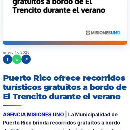
enero 17, 2026
f
w
↗
Puerto Rico ofrece recorridos
turísticos gratuitos a bordo de
El Trencito durante el verano
AGENCIA MISIONES.UNO
| La Municipalidad de
Puerto Rico brinda recorridos gratuitos a bordo