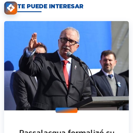
TE PUEDE INTERESAR