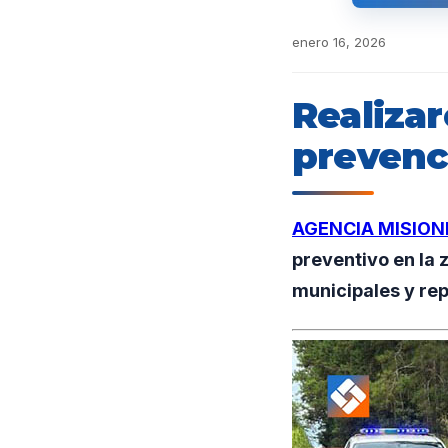
enero 16, 2026
Realiza
prevenc
AGENCIA MISION
preventivo en la 
municipales y rep