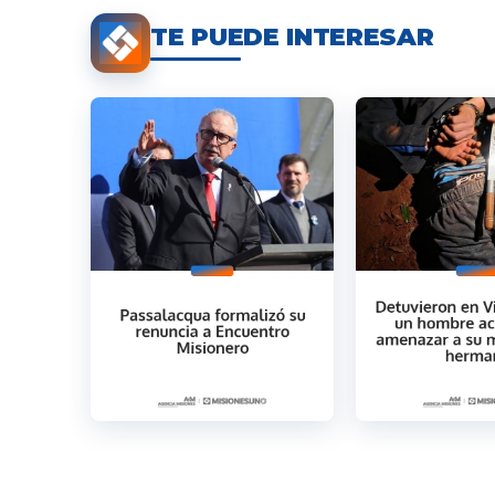
TE PUEDE INTERESAR