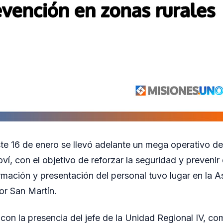
ste 16 de enero se llevó adelante un mega operativo de
ví, con el objetivo de reforzar la seguridad y prevenir 
rmación y presentación del personal tuvo lugar en la A
or San Martín.
 con la presencia del jefe de la Unidad Regional IV, co