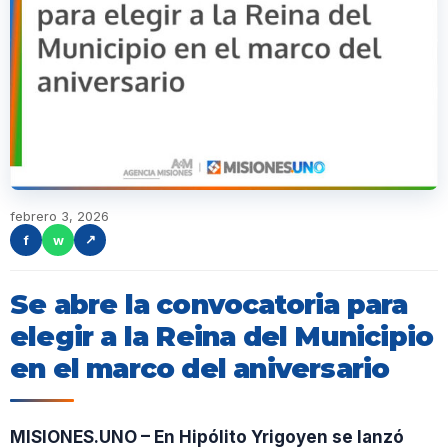
febrero 3, 2026
f
w
↗
Se abre la convocatoria para
elegir a la Reina del Municipio
en el marco del aniversario
MISIONES.UNO – En Hipólito Yrigoyen se lanzó