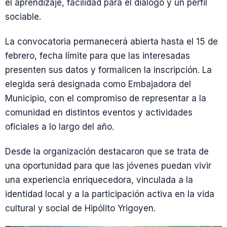
el aprendizaje, facilidad para el diálogo y un perfil
sociable.
La convocatoria permanecerá abierta hasta el 15 de
febrero, fecha límite para que las interesadas
presenten sus datos y formalicen la inscripción. La
elegida será designada como Embajadora del
Municipio, con el compromiso de representar a la
comunidad en distintos eventos y actividades
oficiales a lo largo del año.
Desde la organización destacaron que se trata de
una oportunidad para que las jóvenes puedan vivir
una experiencia enriquecedora, vinculada a la
identidad local y a la participación activa en la vida
cultural y social de Hipólito Yrigoyen.