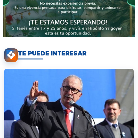
TE PUEDE INTERESAR