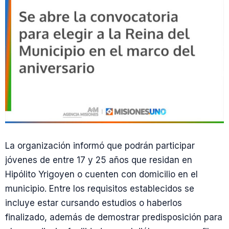
La organización informó que podrán participar
jóvenes de entre 17 y 25 años que residan en
Hipólito Yrigoyen o cuenten con domicilio en el
municipio. Entre los requisitos establecidos se
incluye estar cursando estudios o haberlos
finalizado, además de demostrar predisposición para