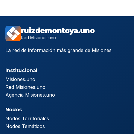
ruizdemontoya.uno
Red Misiones.uno
La red de información más grande de Misiones
Institucional
Misiones.uno
Red Misiones.uno
Agencia Misiones.uno
Nodos
Nodos Territoriales
Nodos Temáticos