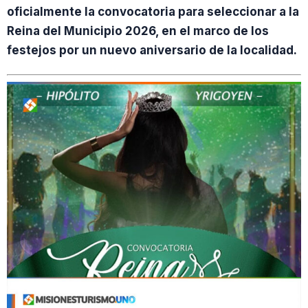
oficialmente la convocatoria para seleccionar a la
Reina del Municipio 2026, en el marco de los
festejos por un nuevo aniversario de la localidad.