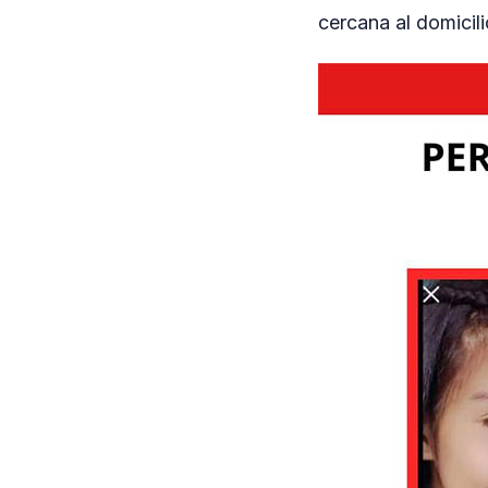
cercana al domicili