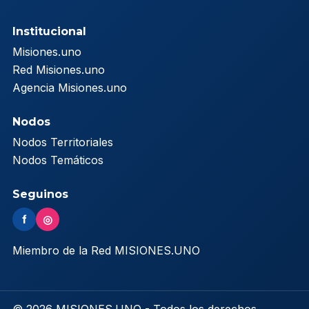
Institucional
Misiones.uno
Red Misiones.uno
Agencia Misiones.uno
Nodos
Nodos Territoriales
Nodos Temáticos
Seguinos
f
◎
Miembro de la Red MISIONES.UNO