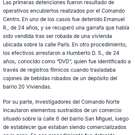
Las primeras detenciones fueron resultado de
operativos encubiertos realizados por el Comando
Centro. En uno de los casos fue detenido Emanuel
R., de 24 años, y se recuperó una garrafa que había
sido vendida tras ser robada de una vivienda
ubicada sobre la calle París. En otro procedimiento,
los efectivos arrestaron a Humberto D. S., de 24
años, conocido como “DVD”, quien fue identificado a
través de registros fílmicos cuando trasladaba
cajones de bebidas robados de un depósito del
barrio 20 Viviendas.
Por su parte, investigadores del Comando Norte
incautaron elementos sustraídos de un comercio
situado sobre la calle 6 del barrio San Miguel, luego
de establecer que estaban siendo comercializados