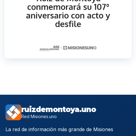
ruizdemontoya.uno
Red Misiones.uno
La red de información más grande de Misiones