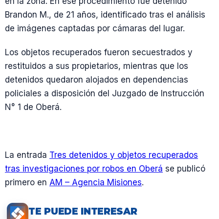
en la zona. En ese procedimiento fue detenido
Brandon M., de 21 años, identificado tras el análisis
de imágenes captadas por cámaras del lugar.
Los objetos recuperados fueron secuestrados y
restituidos a sus propietarios, mientras que los
detenidos quedaron alojados en dependencias
policiales a disposición del Juzgado de Instrucción
N° 1 de Oberá.
La entrada
Tres detenidos y objetos recuperados
tras investigaciones por robos en Oberá
se publicó
primero en
AM – Agencia Misiones
.
TE PUEDE INTERESAR