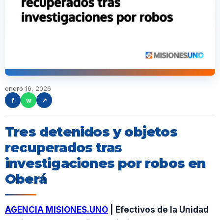
enero 16, 2026
f
w
↗
Tres detenidos y objetos
recuperados tras
investigaciones por robos en
Oberá
AGENCIA MISIONES.UNO
| Efectivos de la Unidad