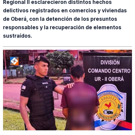
Regional II esclarecieron distintos hechos
delictivos registrados en comercios y viviendas
de Oberá, con la detención de los presuntos
responsables y la recuperación de elementos
sustraídos.