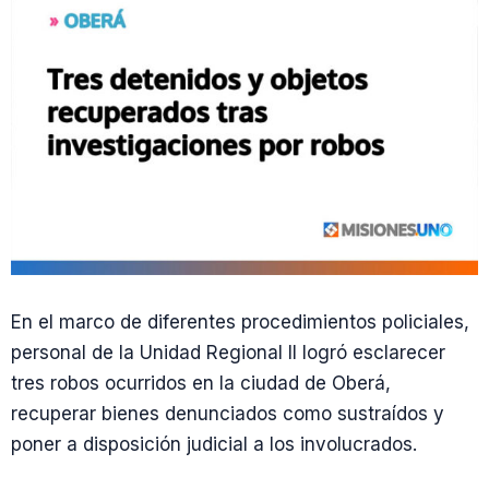
En el marco de diferentes procedimientos policiales,
personal de la Unidad Regional II logró esclarecer
tres robos ocurridos en la ciudad de Oberá,
recuperar bienes denunciados como sustraídos y
poner a disposición judicial a los involucrados.