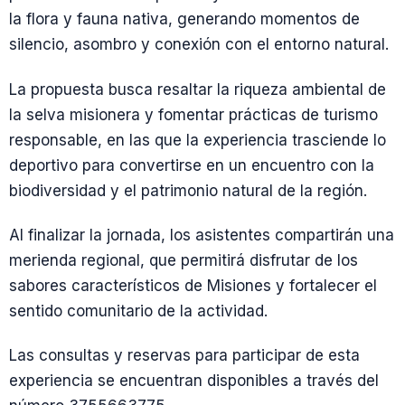
la flora y fauna nativa, generando momentos de
silencio, asombro y conexión con el entorno natural.
La propuesta busca resaltar la riqueza ambiental de
la selva misionera y fomentar prácticas de turismo
responsable, en las que la experiencia trasciende lo
deportivo para convertirse en un encuentro con la
biodiversidad y el patrimonio natural de la región.
Al finalizar la jornada, los asistentes compartirán una
merienda regional, que permitirá disfrutar de los
sabores característicos de Misiones y fortalecer el
sentido comunitario de la actividad.
Las consultas y reservas para participar de esta
experiencia se encuentran disponibles a través del