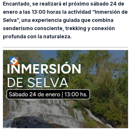
Encantado, se realizará el próximo sábado 24 de
enero a las 13:00 horas la actividad “Inmersión de
Selva”, una experiencia guiada que combina
senderismo consciente, trekking y conexión
profunda con la naturaleza.