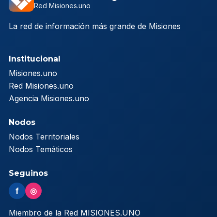
Red Misiones.uno
La red de información más grande de Misiones
Institucional
Misiones.uno
Red Misiones.uno
Agencia Misiones.uno
Nodos
Nodos Territoriales
Nodos Temáticos
Seguinos
f
◎
Miembro de la Red MISIONES.UNO