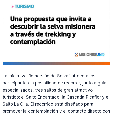
La iniciativa “Inmersión de Selva” ofrece a los
participantes la posibilidad de recorrer, junto a guías
especializados, tres saltos de gran atractivo
turístico: el Salto Encantado, la Cascada Picaflor y el
Salto La Olla. El recorrido está diseñado para
promover la contemplación y el contacto directo con