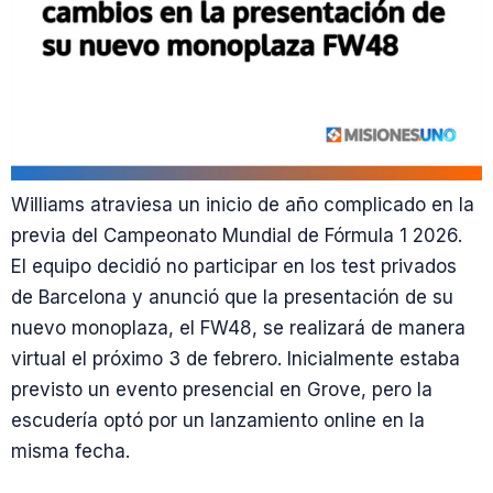
Williams atraviesa un inicio de año complicado en la
previa del Campeonato Mundial de Fórmula 1 2026.
El equipo decidió no participar en los test privados
de Barcelona y anunció que la presentación de su
nuevo monoplaza, el FW48, se realizará de manera
virtual el próximo 3 de febrero. Inicialmente estaba
previsto un evento presencial en Grove, pero la
escudería optó por un lanzamiento online en la
misma fecha.