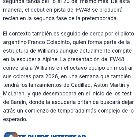
segunda tanda del 18 al 20 del mismo mes. De esta
manera, el debut en pista del FW48 se producirá
recién en la segunda fase de la pretemporada.
El contexto también es seguido de cerca por el piloto
argentino Franco Colapinto, quien forma parte de la
estructura de Williams aunque actualmente compite
en la escudería Alpine. La presentación del FW48
convertirá a Williams en el octavo equipo en mostrar
sus colores para 2026, en una semana que también
tendrá los lanzamientos de Cadillac, Aston Martin y
McLaren, y que desembocará en el inicio de los test
de Baréin, donde la escudería británica buscará dejar
atrás un comienzo de temporada más complejo de lo
esperado.