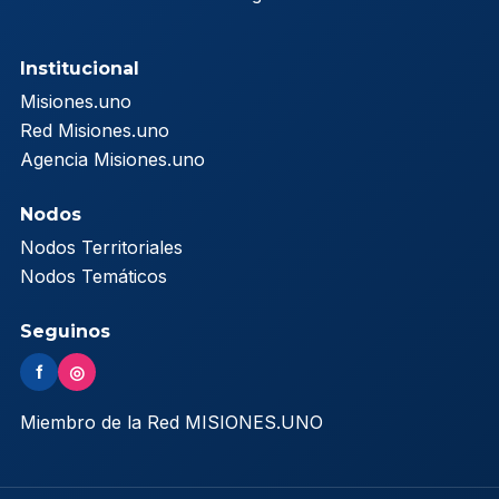
Institucional
Misiones.uno
Red Misiones.uno
Agencia Misiones.uno
Nodos
Nodos Territoriales
Nodos Temáticos
Seguinos
f
◎
Miembro de la Red MISIONES.UNO