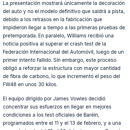
La presentación mostrará únicamente la decoración
del auto y no el modelo definitivo que saldrá a pista,
debido a los retrasos en la fabricación que
impidieron llegar a tiempo a las primeras pruebas de
pretemporada. En paralelo, Williams recibió una
noticia positiva al superar el crash test de la
Federación Internacional del Automóvil, luego de un
primer intento fallido. Sin embargo, este proceso
obligó a reforzar la estructura con mayor cantidad
de fibra de carbono, lo que incrementó el peso del
FW48 en unos 30 kilos.
El equipo dirigido por James Vowles decidió
concentrar sus esfuerzos en llegar en mejores
condiciones a los test oficiales de Baréin,
programados entre el 11 y el 13 de febrero, y a una