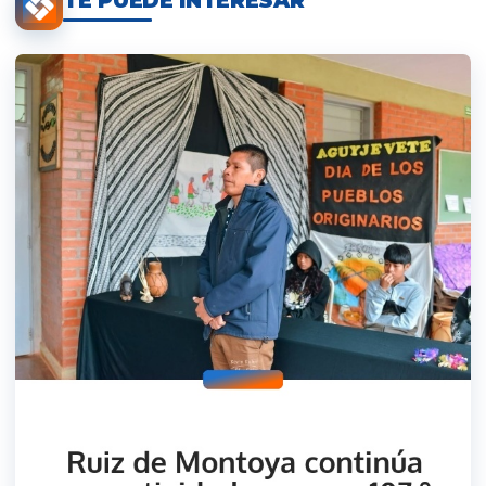
TE PUEDE INTERESAR