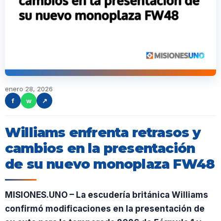
enero 28, 2026
f
w
↗
Williams enfrenta retrasos y
cambios en la presentación
de su nuevo monoplaza FW48
MISIONES.UNO – La escudería británica Williams
confirmó modificaciones en la presentación de